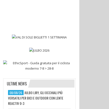
ULTIME NEWS
08/08/26
JULBO LIRY, GLI OCCHIALI PIÙ
VERSATILI PER BICI E OUTDOOR CON LENTE
REACTIV 0-3