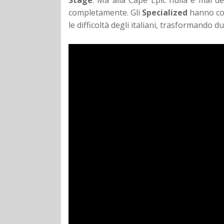
completamente. Gli
Specialized
hanno col
le difficoltà degli italiani, trasformando 