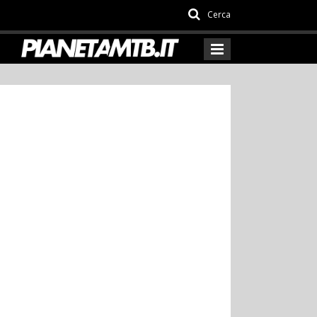
Cerca