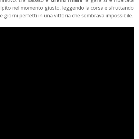
pito nel momento giusto, leggendo la corsa e sfruttando
due giorni perfetti in una vittoria che sembrava impossibile.