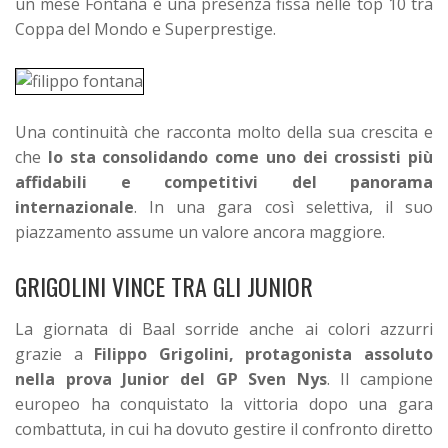
un mese Fontana è una presenza fissa nelle top 10 tra
Coppa del Mondo e Superprestige.
Una continuità che racconta molto della sua crescita e
che
lo sta consolidando come uno dei crossisti più
affidabili e competitivi del panorama
internazionale
. In una gara così selettiva, il suo
piazzamento assume un valore ancora maggiore.
GRIGOLINI VINCE TRA GLI JUNIOR
La giornata di Baal sorride anche ai colori azzurri
grazie a
Filippo Grigolini, protagonista assoluto
nella prova Junior del GP Sven Nys
. Il campione
europeo ha conquistato la vittoria dopo una gara
combattuta, in cui ha dovuto gestire il confronto diretto