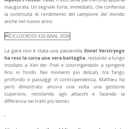
inaugurata. Un segnale forte, immediato, che conferma
la continuità di rendimento del campione del mondo
anche nel nuovo anno.
La gara non è stata una passerella.
Emiel Verstrynge
ha reso la corsa una vera battaglia
, restando a lungo
incollato a Van der Poel e costringendolo a spingere
fino in fondo. Nei momenti più delicati, tra fango
profondo e passaggi in contropendenza, Mathieu ha
però dimostrato ancora una volta una gestione
superiore, resistendo agli attacchi e facendo la
differenza nei tratti più tecnici.