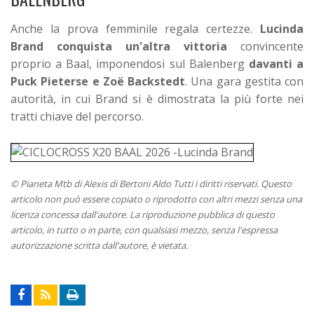
Anche la prova femminile regala certezze.
Lucinda
Brand conquista un'altra vittoria
convincente
proprio a Baal, imponendosi sul Balenberg
davanti a
Puck Pieterse e Zoë Backstedt
. Una gara gestita con
autorità, in cui Brand si è dimostrata la più forte nei
tratti chiave del percorso.
© Pianeta Mtb di Alexis di Bertoni Aldo Tutti i diritti riservati. Questo
articolo non può essere copiato o riprodotto con altri mezzi senza una
licenza concessa dall'autore. La riproduzione pubblica di questo
articolo, in tutto o in parte, con qualsiasi mezzo, senza l'espressa
autorizzazione scritta dall'autore, è vietata.