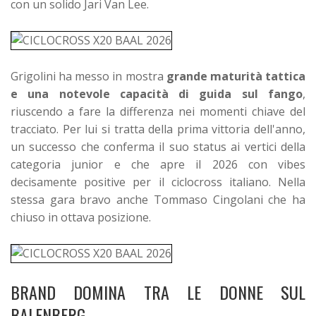
con un solido Jari Van Lee.
Grigolini ha messo in mostra
grande maturità tattica
e una notevole capacità di guida sul fango
,
riuscendo a fare la differenza nei momenti chiave del
tracciato. Per lui si tratta della prima vittoria dell'anno,
un successo che conferma il suo status ai vertici della
categoria junior e che apre il 2026 con vibes
decisamente positive per il ciclocross italiano. Nella
stessa gara bravo anche Tommaso Cingolani che ha
chiuso in ottava posizione.
BRAND DOMINA TRA LE DONNE SUL
BALENBERG