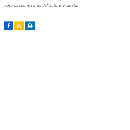
autorizzazione scritta dall'autore, è vietata.