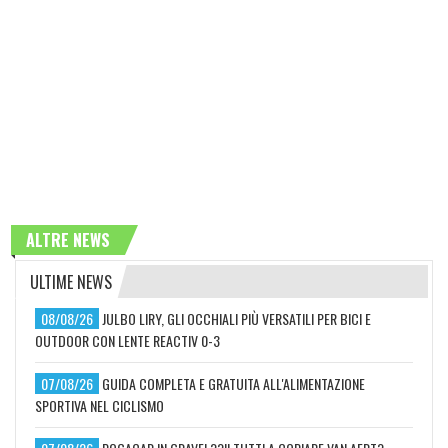
ALTRE NEWS
ULTIME NEWS
08/08/26
JULBO LIRY, GLI OCCHIALI PIÙ VERSATILI PER BICI E
OUTDOOR CON LENTE REACTIV 0-3
07/08/26
GUIDA COMPLETA E GRATUITA ALL'ALIMENTAZIONE
SPORTIVA NEL CICLISMO