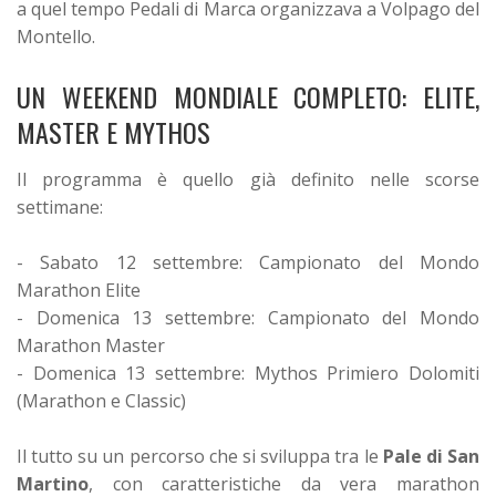
a quel tempo Pedali di Marca organizzava a Volpago del
Montello.
UN WEEKEND MONDIALE COMPLETO: ELITE,
MASTER E MYTHOS
Il programma è quello già definito nelle scorse
settimane:
- Sabato 12 settembre: Campionato del Mondo
Marathon Elite
- Domenica 13 settembre: Campionato del Mondo
Marathon Master
- Domenica 13 settembre: Mythos Primiero Dolomiti
(Marathon e Classic)
Il tutto su un percorso che si sviluppa tra le
Pale di San
Martino
, con caratteristiche da vera marathon