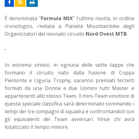
È denominata "
Formula MIX
" l'ultima novità, in ordine
cronologico, rivelata a Pianeta Mountainbike dagli
Organizzatori del neonato circuito
Nord Ovest MTB
.
In estrema sintesi, in ognuna delle sette tappe che
formano il circuito nato dalla fusione di Coppa
Piemonte e Liguria Trophy, saranno premiati terzetti
formati da una Donna e due Uomini tutti Master e
appartenenti allo stesso Team. Il mini-Team vincitore di
questa speciale classifica sarà determinato sommando i
tempi dei tre compagni di squadra e confrontandoli con
gli equivalenti dei Team avversari. Vince chi avrà
totalizzato il tempo minore.