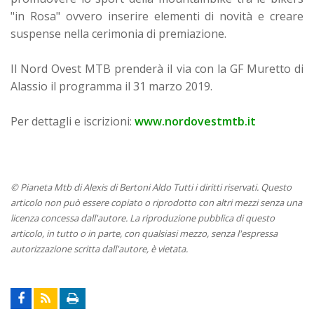
"in Rosa" ovvero inserire elementi di novità e creare
suspense nella cerimonia di premiazione.
Il Nord Ovest MTB prenderà il via con la GF Muretto di
Alassio il programma il 31 marzo 2019.
Per dettagli e iscrizioni:
www.nordovestmtb.it
© Pianeta Mtb di Alexis di Bertoni Aldo Tutti i diritti riservati. Questo
articolo non può essere copiato o riprodotto con altri mezzi senza una
licenza concessa dall'autore. La riproduzione pubblica di questo
articolo, in tutto o in parte, con qualsiasi mezzo, senza l'espressa
autorizzazione scritta dall'autore, è vietata.