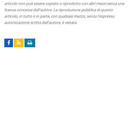
articolo non può essere copiato o riprodotto con altri mezzi senza una
licenza concessa dall'autore. La riproduzione pubblica di questo
articolo, in tutto o in parte, con qualsiasi mezzo, senza l'espressa
autorizzazione scritta dall'autore, è vietata.