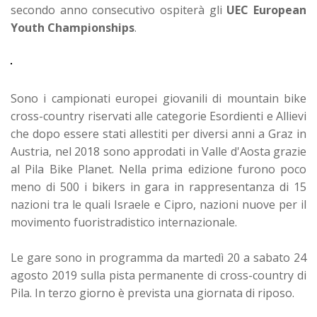
secondo anno consecutivo ospiterà gli
UEC European
Youth Championships
.
Sono i campionati europei giovanili di mountain bike
cross-country riservati alle categorie Esordienti e Allievi
che dopo essere stati allestiti per diversi anni a Graz in
Austria, nel 2018 sono approdati in Valle d'Aosta grazie
al Pila Bike Planet. Nella prima edizione furono poco
meno di 500 i bikers in gara in rappresentanza di 15
nazioni tra le quali Israele e Cipro, nazioni nuove per il
movimento fuoristradistico internazionale.
Le gare sono in programma da martedì 20 a sabato 24
agosto 2019 sulla pista permanente di cross-country di
Pila. In terzo giorno è prevista una giornata di riposo.