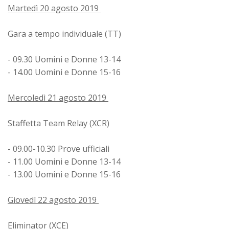
Martedì 20 agosto 2019
Gara a tempo individuale (TT)
- 09.30 Uomini e Donne 13-14
- 14.00 Uomini e Donne 15-16
Mercoledì 21 agosto 2019
Staffetta Team Relay (XCR)
- 09.00-10.30 Prove ufficiali
- 11.00 Uomini e Donne 13-14
- 13.00 Uomini e Donne 15-16
Giovedì 22 agosto 2019
Eliminator (XCE)