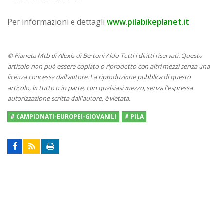
Per informazioni e dettagli
www.pilabikeplanet.it
© Pianeta Mtb di Alexis di Bertoni Aldo Tutti i diritti riservati. Questo
articolo non può essere copiato o riprodotto con altri mezzi senza una
licenza concessa dall'autore. La riproduzione pubblica di questo
articolo, in tutto o in parte, con qualsiasi mezzo, senza l'espressa
autorizzazione scritta dall'autore, è vietata.
# CAMPIONATI-EUROPEI-GIOVANILI
# PILA