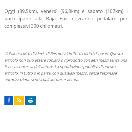
Oggi (89,5km), venerdì (96,8km) e sabato (107km) i
partecipanti alla Baja Epic dovranno pedalare per
complessivi 300 chilometri.
© Pianeta Mtb di Alexis di Bertoni Aldo Tutti i diritti riservati. Questo
articolo non può essere copiato o riprodotto con altri mezzi senza una
licenza concessa dall'autore. La riproduzione pubblica di questo
articolo, in tutto o in parte, con qualsiasi mezzo, senza l'espressa
autorizzazione scritta dall'autore, è vietata.