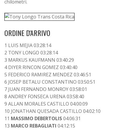
chilometri.
ORDINE D'ARRIVO
1 LUIS MEJIA 03:28:14
2 TONY LONGO 03:28:14
3 MARKUS KAUFMANN 03:40:29
4 DIYER RINCON GOMEZ 03:40:40
5 FEDERICO RAMIREZ MENDEZ 03:46:51
6 JOSEP BETALU CONSTANTINO 03:50:51
7 JUAN FERNANDO MONROY 03:58:01
8 ANDREY FONSECA URENA 03:58:40
9 ALLAN MORALES CASTILLO 04:00:09
10 JONATHAN QUESADA CASTILLO 04:02:10
11
MASSIMO DEBERTOLIS
04:06:31
13
MARCO REBAGLIATI
04:12:15