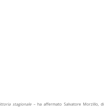
ttoria stagionale –
ha affermato Salvatore Morzillo, di