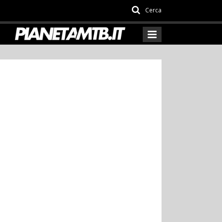
Cerca