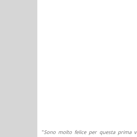
"
Sono molto felice per questa prima vi