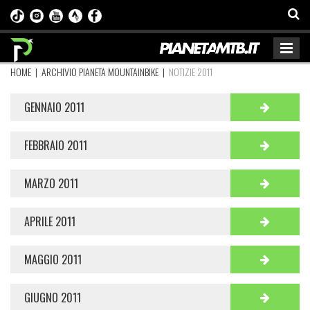
HOME
|
ARCHIVIO PIANETA MOUNTAINBIKE
|
NOTIZIE 2011
GENNAIO 2011
FEBBRAIO 2011
MARZO 2011
APRILE 2011
MAGGIO 2011
GIUGNO 2011