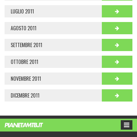
LUGLIO 2011
AGOSTO 2011
SETTEMBRE 2011
OTTOBRE 2011
NOVEMBRE 2011
DICEMBRE 2011