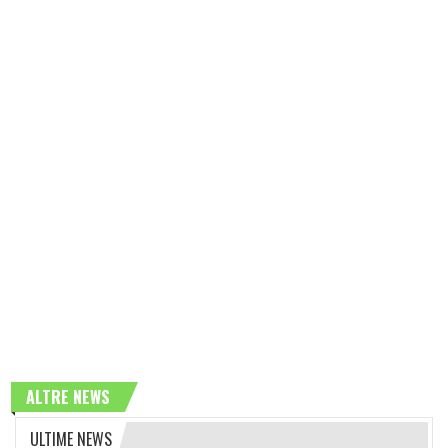
ALTRE NEWS
ULTIME NEWS