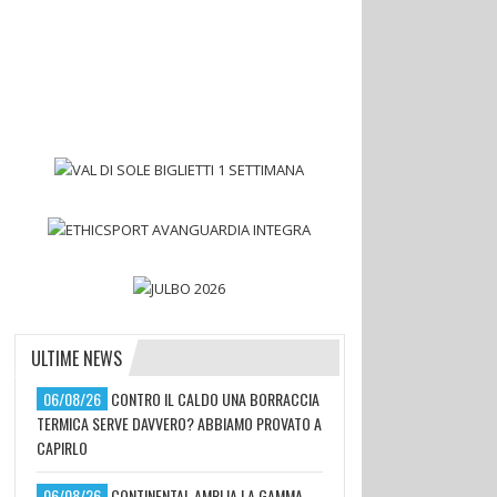
ULTIME NEWS
06/08/26
CONTRO IL CALDO UNA BORRACCIA
TERMICA SERVE DAVVERO? ABBIAMO PROVATO A
CAPIRLO
06/08/26
CONTINENTAL AMPLIA LA GAMMA