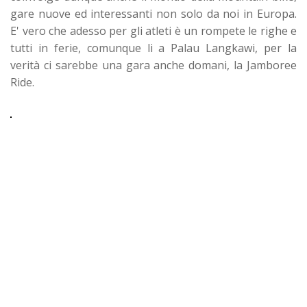
gare nuove ed interessanti non solo da noi in Europa.
E' vero che adesso per gli atleti è un rompete le righe e
tutti in ferie, comunque li a Palau Langkawi, per la
verità ci sarebbe una gara anche domani, la Jamboree
Ride.