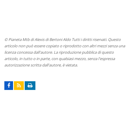
© Pianeta Mtb di Alexis di Bertoni Aldo Tutti i diritti riservati. Questo
articolo non può essere copiato o riprodotto con altri mezzi senza una
licenza concessa dall'autore. La riproduzione pubblica di questo
articolo, in tutto o in parte, con qualsiasi mezzo, senza l'espressa
autorizzazione scritta dall'autore, è vietata.