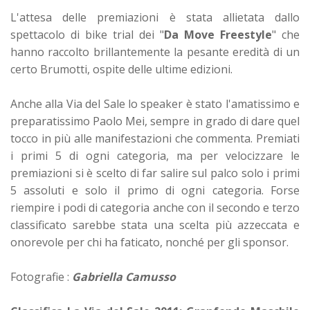
L'attesa delle premiazioni è stata allietata dallo
spettacolo di bike trial dei "
Da Move Freestyle
" che
hanno raccolto brillantemente la pesante eredità di un
certo Brumotti, ospite delle ultime edizioni.
Anche alla Via del Sale lo speaker è stato l'amatissimo e
preparatissimo Paolo Mei, sempre in grado di dare quel
tocco in più alle manifestazioni che commenta. Premiati
i primi 5 di ogni categoria, ma per velocizzare le
premiazioni si è scelto di far salire sul palco solo i primi
5 assoluti e solo il primo di ogni categoria. Forse
riempire i podi di categoria anche con il secondo e terzo
classificato sarebbe stata una scelta più azzeccata e
onorevole per chi ha faticato, nonché per gli sponsor.
Fotografie :
Gabriella Camusso