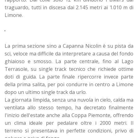
traguardo, tutti in discesa dai 2.145 metri ai 1.010 m di
Limone.
La prima sezione sino a Capanna Nicolin è su pista da
sci, veloce ma difficile da interpretare a causa del fondo
ghiaioso e smosso. La parte centrale, fino al Lago
Terrasole, su single track tecnico che richiede ottime
doti di guida. La parte finale ripercorre invece parte
della prima salita, per poi condurre in centro a Limone
dopo un ultimo single track da urlo.
La giornata limpida, senza una nuvola in cielo, calda ma
ventilata allo stesso tempo, ha decretato finalmente
l'inizio dell'estate anche alla Coppa Piemonte, offrendo
un clima ideale per pedalare oltre i 2000 metri. Il
terreno si presentava in perfette condizioni, privo di