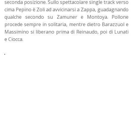
seconda posizione. Sullo spettacolare single track verso
cima Pepino è Zoli ad avvicinarsi a Zappa, guadagnando
qualche secondo su Zamuner e Montoya. Pollone
procede sempre in solitaria, mentre dietro Barazzuol e
Massimino si liberano prima di Reinaudo, poi di Lunati
e Ciocca.