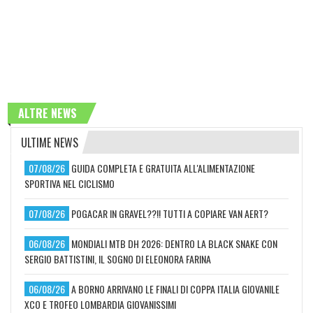
ALTRE NEWS
ULTIME NEWS
07/08/26
GUIDA COMPLETA E GRATUITA ALL'ALIMENTAZIONE
SPORTIVA NEL CICLISMO
07/08/26
POGACAR IN GRAVEL??!! TUTTI A COPIARE VAN AERT?
06/08/26
MONDIALI MTB DH 2026: DENTRO LA BLACK SNAKE CON
SERGIO BATTISTINI, IL SOGNO DI ELEONORA FARINA
06/08/26
A BORNO ARRIVANO LE FINALI DI COPPA ITALIA GIOVANILE
XCO E TROFEO LOMBARDIA GIOVANISSIMI