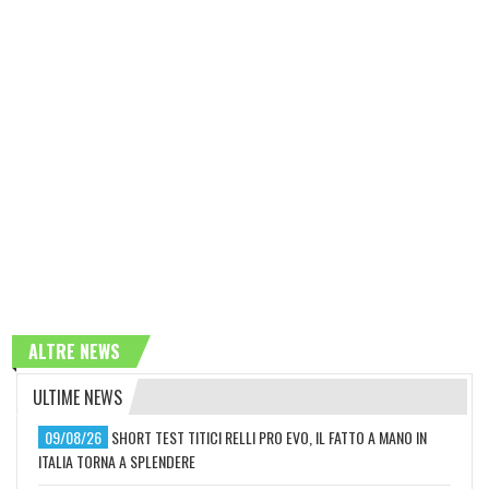
ALTRE NEWS
ULTIME NEWS
09/08/26
SHORT TEST TITICI RELLI PRO EVO, IL FATTO A MANO IN
ITALIA TORNA A SPLENDERE