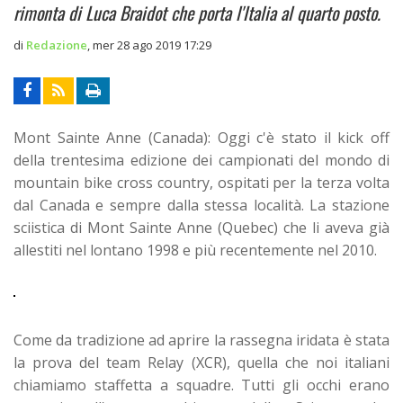
rimonta di Luca Braidot che porta l'Italia al quarto posto.
di
Redazione
,
mer 28 ago 2019 17:29
Mont Sainte Anne (Canada): Oggi c'è stato il kick off
della trentesima edizione dei campionati del mondo di
mountain bike cross country, ospitati per la terza volta
dal Canada e sempre dalla stessa località. La stazione
sciistica di Mont Sainte Anne (Quebec) che li aveva già
allestiti nel lontano 1998 e più recentemente nel 2010.
Come da tradizione ad aprire la rassegna iridata è stata
la prova del team Relay (XCR), quella che noi italiani
chiamiamo staffetta a squadre. Tutti gli occhi erano