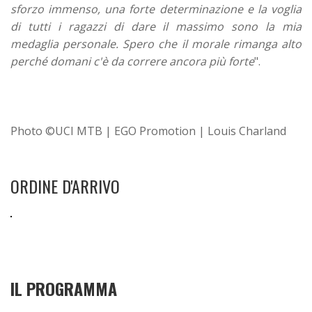
sforzo immenso, una forte determinazione e la voglia
di tutti i ragazzi di dare il massimo sono la mia
medaglia personale. Spero che il morale rimanga alto
perché domani c'è da correre ancora più forte
".
Photo ©UCI MTB | EGO Promotion | Louis Charland
ORDINE D'ARRIVO
IL PROGRAMMA