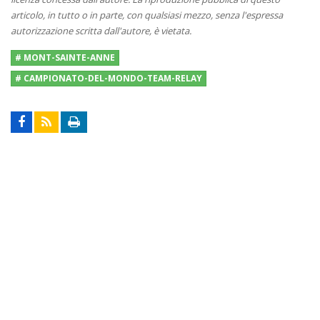
articolo, in tutto o in parte, con qualsiasi mezzo, senza l'espressa
autorizzazione scritta dall'autore, è vietata.
# MONT-SAINTE-ANNE
# CAMPIONATO-DEL-MONDO-TEAM-RELAY