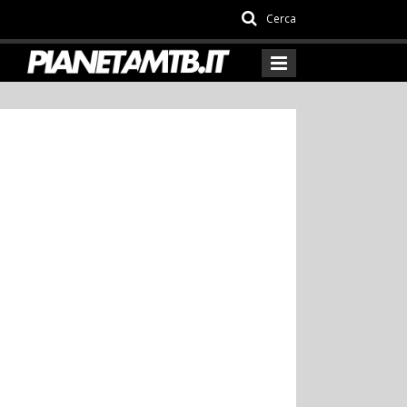
Cerca