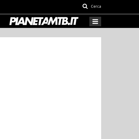
Cerca