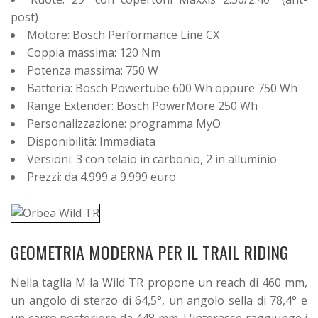
post)
Motore: Bosch Performance Line CX
Coppia massima: 120 Nm
Potenza massima: 750 W
Batteria: Bosch Powertube 600 Wh oppure 750 Wh
Range Extender: Bosch PowerMore 250 Wh
Personalizzazione: programma MyO
Disponibilità: Immadiata
Versioni: 3 con telaio in carbonio, 2 in alluminio
Prezzi: da 4.999 a 9.999 euro
GEOMETRIA MODERNA PER IL TRAIL RIDING
Nella taglia M la Wild TR propone un reach di 460 mm,
un angolo di sterzo di 64,5°, un angolo sella di 78,4° e