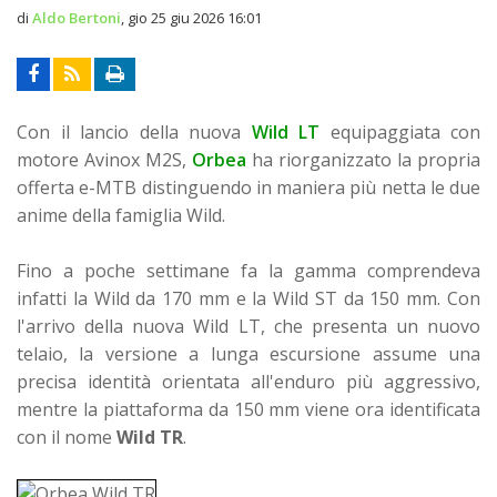
di
Aldo Bertoni
,
gio 25 giu 2026 16:01
Con il lancio della nuova
Wild LT
equipaggiata con
motore Avinox M2S,
Orbea
ha riorganizzato la propria
offerta e-MTB distinguendo in maniera più netta le due
anime della famiglia Wild.
Fino a poche settimane fa la gamma comprendeva
infatti la Wild da 170 mm e la Wild ST da 150 mm. Con
l'arrivo della nuova Wild LT, che presenta un nuovo
telaio, la versione a lunga escursione assume una
precisa identità orientata all'enduro più aggressivo,
mentre la piattaforma da 150 mm viene ora identificata
con il nome
Wild TR
.