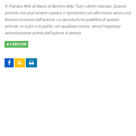
© Pianeta Mtb di Alexis di Bertoni Aldo Tutti i diritti riservati. Questo
articolo non può essere copiato o riprodotto con altri mezzi senza una
licenza concessa dall'autore. La riproduzione pubblica di questo
articolo, in tutto o in parte, con qualsiasi mezzo, senza l'espressa
autorizzazione scritta dall'autore, è vietata.
# CANYON