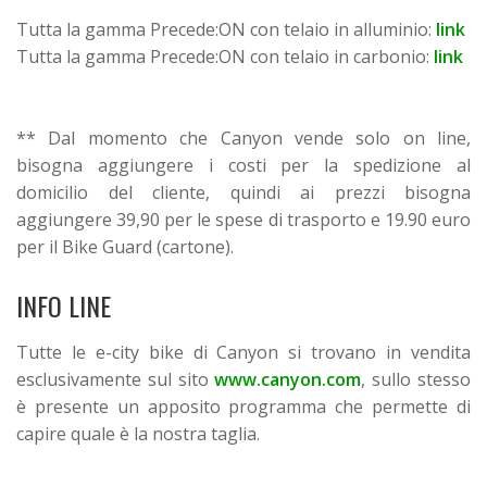
Tutta la gamma Precede:ON con telaio in alluminio:
link
Tutta la gamma Precede:ON con telaio in carbonio:
link
** Dal momento che Canyon vende solo on line,
bisogna aggiungere i costi per la spedizione al
domicilio del cliente, quindi ai prezzi bisogna
aggiungere 39,90 per le spese di trasporto e 19.90 euro
per il Bike Guard (cartone).
INFO LINE
Tutte le e-city bike di Canyon si trovano in vendita
esclusivamente sul sito
www.canyon.com
, sullo stesso
è presente un apposito programma che permette di
capire quale è la nostra taglia.