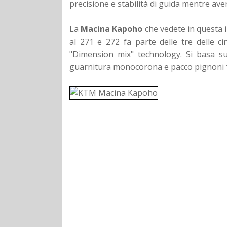
precisione e stabilità di guida mentre ave
La
Macina Kapoho
che vedete in questa
al 271 e 272 fa parte delle tre delle 
"Dimension mix" technology. Si basa 
guarnitura monocorona e pacco pignoni