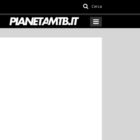
Cerca