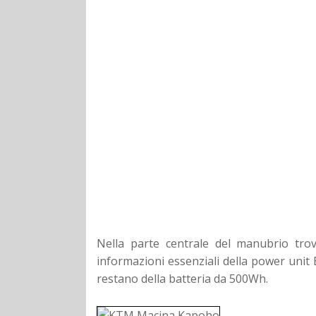
Nella parte centrale del manubrio tro
informazioni essenziali della power unit
restano della batteria da 500Wh.