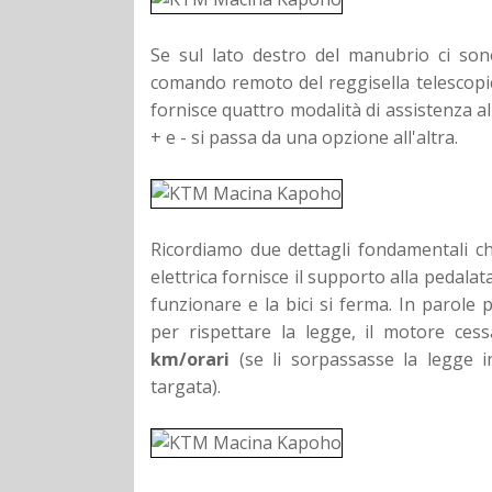
Se sul lato destro del manubrio ci sono
comando remoto del reggisella telescopi
fornisce quattro modalità di assistenza a
+ e - si passa da una opzione all'altra.
Ricordiamo due dettagli fondamentali ch
elettrica fornisce il supporto alla pedalat
funzionare e la bici si ferma. In parole
per rispettare la legge, il motore ce
km/orari
(se li sorpassasse la legge 
targata).