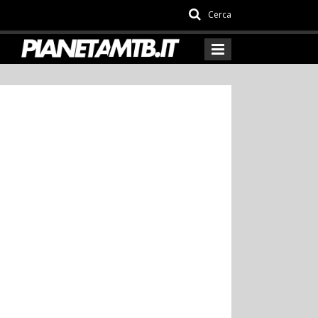
Cerca