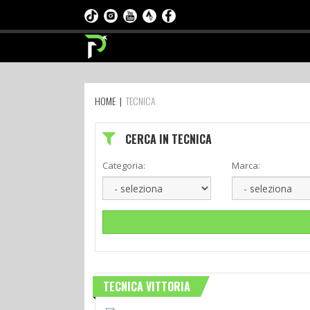
HOME
|
TECNICA
CERCA IN TECNICA
Categoria:
Marca:
TECNICA VITTORIA