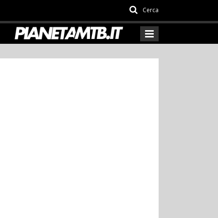
Cerca