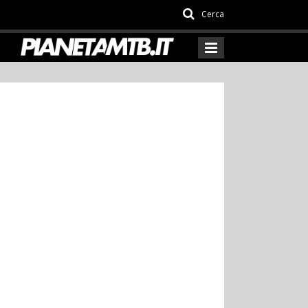
Cerca