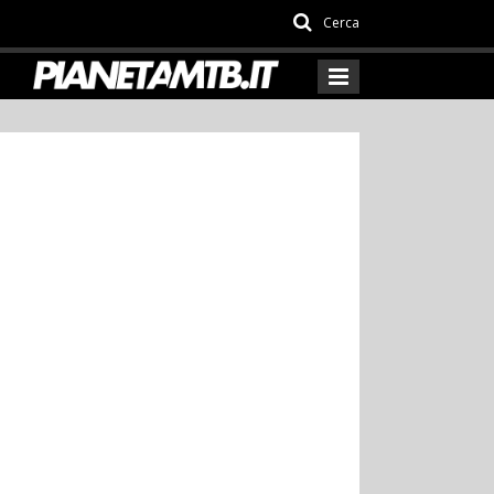
Cerca