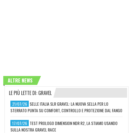
ALTRE NEWS
LE PIÙ LETTE DI: GRAVEL
21/07/26
SELLE ITALIA SLR GRAVEL: LA NUOVA SELLA PER LO
STERRATO PUNTA SU COMFORT, CONTROLLO E PROTEZIONE DAL FANGO
17/07/26
TEST PROLOGO DIMENSION NDR R2, LA STIAMO USANDO
SULLA NOSTRA GRAVEL RACE