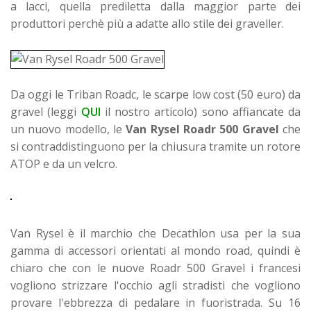
a lacci, quella prediletta dalla maggior parte dei
produttori perchè più a adatte allo stile dei graveller.
Da oggi le Triban Roadc, le scarpe low cost (50 euro) da
gravel (leggi
QUI
il nostro articolo) sono affiancate da
un nuovo modello, le
Van Rysel Roadr 500 Gravel
che
si contraddistinguono per la chiusura tramite un rotore
ATOP e da un velcro.
Van Rysel è il marchio che Decathlon usa per la sua
gamma di accessori orientati al mondo road, quindi è
chiaro che con le nuove Roadr 500 Gravel i francesi
vogliono strizzare l'occhio agli stradisti che vogliono
provare l'ebbrezza di pedalare in fuoristrada. Su 16