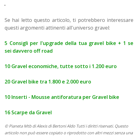
Se hai letto questo articolo, ti potrebbero interessare
questi argomenti attinenti all'universo gravel:
5 Consigli per l'upgrade della tua gravel bike + 1 se
sei davvero off road
10 Gravel economiche, tutte sotto i 1.200 euro
20 Gravel bike tra 1.800 e 2.000 euro
10 Inserti - Mousse antiforatura per Gravel bike
16 Scarpe da Gravel
© Pianeta Mtb di Alexis di Bertoni Aldo Tutti i diritti riservati. Questo
articolo non può essere copiato o riprodotto con altri mezzi senza una