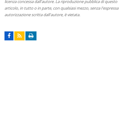
licenza concessa dall'autore. La riproduzione pubblica di questo
articolo, in tutto o in parte, con qualsiasi mezzo, senza l'espressa
autorizzazione scritta dall'autore, è vietata.