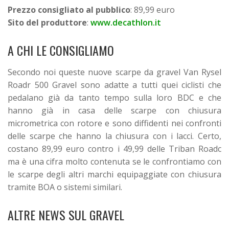
Prezzo consigliato al pubblico
: 89,99 euro
Sito del produttore
:
www.decathlon.it
A CHI LE CONSIGLIAMO
Secondo noi queste nuove scarpe da gravel Van Rysel
Roadr 500 Gravel sono adatte a tutti quei ciclisti che
pedalano già da tanto tempo sulla loro BDC e che
hanno già in casa delle scarpe con chiusura
micrometrica con rotore e sono diffidenti nei confronti
delle scarpe che hanno la chiusura con i lacci. Certo,
costano 89,99 euro contro i 49,99 delle Triban Roadc
ma è una cifra molto contenuta se le confrontiamo con
le scarpe degli altri marchi equipaggiate con chiusura
tramite BOA o sistemi similari.
ALTRE NEWS SUL GRAVEL