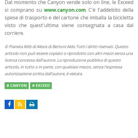
Dal momento che Canyon vende solo on line, le Exceed
si comprano su
www.canyon.com
. C'è l'addebito della
spese di trasporto e del cartone che imballa la bicicletta
visto che quest'ultima viene consegnata a casa dal
corriere.
© Pianeta Mtb di Alexis di Bertoni Aldo Tutti i diritti riservati. Questo
articolo non può essere copiato o riprodotto con altri mezzi senza una
licenza concessa dall'autore. La riproduzione pubblica di questo
articolo, in tutto o in parte, con qualsiasi mezzo, senza l'espressa
autorizzazione scritta dall'autore, è vietata.
# CANYON
# EXCEED