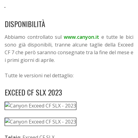
DISPONIBILITÀ
Abbiamo controllato sul
www.canyon.it
e tutte le bici
sono già disponibili, tranne alcune taglie della Exceed
CF 7 che però saranno consegnate tra la fine del mese e
i primi giorni di aprile.
Tutte le versioni nel dettaglio:
EXCEED CF SLX 2023
Telaio
: Exceed CF SLX