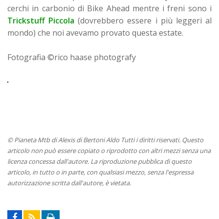
cerchi in carbonio di Bike Ahead mentre i freni sono i
Trickstuff Piccola
(dovrebbero essere i più leggeri al
mondo) che noi avevamo provato questa estate.
Fotografia ©rico haase photografy
© Pianeta Mtb di Alexis di Bertoni Aldo Tutti i diritti riservati. Questo
articolo non può essere copiato o riprodotto con altri mezzi senza una
licenza concessa dall'autore. La riproduzione pubblica di questo
articolo, in tutto o in parte, con qualsiasi mezzo, senza l'espressa
autorizzazione scritta dall'autore, è vietata.