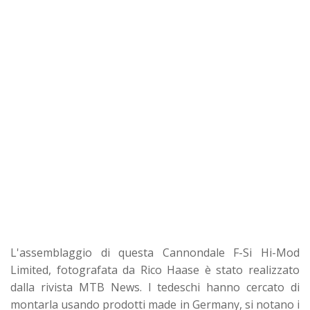
L'assemblaggio di questa Cannondale F-Si Hi-Mod
Limited, fotografata da Rico Haase è stato realizzato
dalla rivista MTB News. I tedeschi hanno cercato di
montarla usando prodotti made in Germany, si notano i