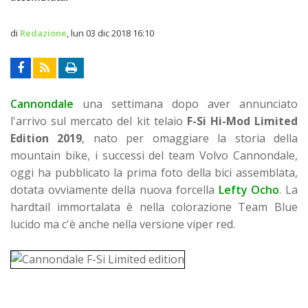
di
Redazione
,
lun 03 dic 2018 16:10
Cannondale
una settimana dopo aver annunciato
l'arrivo sul mercato del kit telaio
F-Si Hi-Mod Limited
Edition 2019
, nato per omaggiare la storia della
mountain bike, i successi del team Volvo Cannondale,
oggi ha pubblicato la prima foto della bici assemblata,
dotata ovviamente della nuova forcella
Lefty Ocho
.
La
hardtail immortalata è nella colorazione Team Blue
lucido ma c'è anche nella versione viper red.