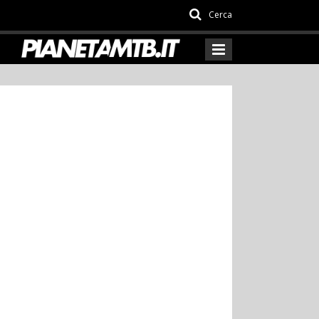
Cerca