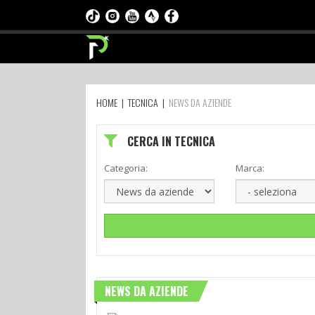
HOME
|
TECNICA
|
NEWS DA AZIENDE
CERCA IN TECNICA
Categoria:
Marca:
NEWS DA AZIENDE