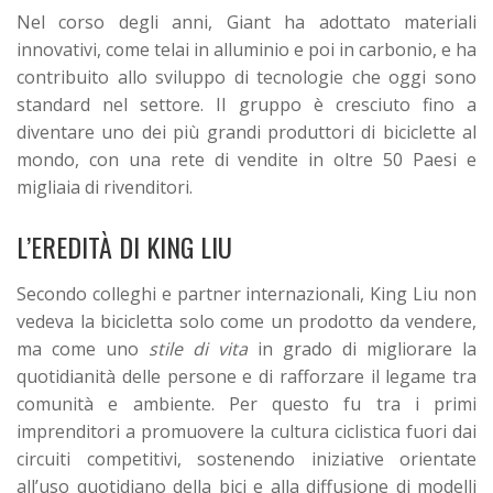
Nel corso degli anni, Giant ha adottato materiali
innovativi, come telai in alluminio e poi in carbonio, e ha
contribuito allo sviluppo di tecnologie che oggi sono
standard nel settore. Il gruppo è cresciuto fino a
diventare uno dei più grandi produttori di biciclette al
mondo, con una rete di vendite in oltre 50 Paesi e
migliaia di rivenditori.
L’EREDITÀ DI KING LIU
Secondo colleghi e partner internazionali, King Liu non
vedeva la bicicletta solo come un prodotto da vendere,
ma come uno
stile di vita
in grado di migliorare la
quotidianità delle persone e di rafforzare il legame tra
comunità e ambiente. Per questo fu tra i primi
imprenditori a promuovere la cultura ciclistica fuori dai
circuiti competitivi, sostenendo iniziative orientate
all’uso quotidiano della bici e alla diffusione di modelli