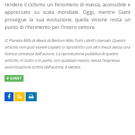
rendere il ciclismo un fenomeno di massa, accessibile e
apprezzato su scala mondiale. Oggi, mentre Giant
prosegue la sua evoluzione, quella visione resta un
punto di riferimento per l’intero settore.
© Pianeta Mtb di Alexis di Bertoni Aldo Tutti i diritti riservati. Questo
articolo non può essere copiato o riprodotto con altri mezzi senza una
licenza concessa dall'autore. La riproduzione pubblica di questo
articolo, in tutto o in parte, con qualsiasi mezzo, senza l'espressa
autorizzazione scritta dall'autore, è vietata.
# GIANT