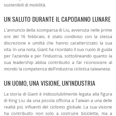
sostenibili di mobilità.
UN SALUTO DURANTE IL CAPODANNO LUNARE
L’annuncio della scomparsa di Liu, avvenuta nelle prime
ore del 16 febbraio, è stato condiviso con la stessa
discrezione e umiltà che hanno caratterizzato la sua
vita. In una nota, Giant ha ricordato il suo ruolo di guida
per l’azienda e per l’industria, sottolineando quanto la
sua leadership abbia contribuito a far riconoscere al
mondo la competenza dell’industria ciclistica taiwanese.
UN UOMO, UNA VISIONE, UN’INDUSTRIA
La storia di Giant è indissolubilmente legata alla figura
di King Liu: da una piccola officina a Taiwan a una delle
realtà più influenti del ciclismo globale. La sua visione
ha contribuito non solo a costruire biciclette, ma a