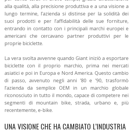
alla qualità, alla precisione produttiva e a una visione a
lungo termine, l’azienda si distinse per la solidità dei
suoi prodotti e per l’affidabilità delle sue forniture,
entrando in contatto con i principali marchi europei e
americani che cercavano partner produttivi per le
proprie biciclette.
La vera svolta avvenne quando Giant iniziò a esportare
biciclette con il proprio marchio, prima nei mercati
asiatici e poi in Europa e Nord America. Questo cambio
di passo, avvenuto negli anni ’80 e ’90, trasformò
l’azienda da semplice OEM in un marchio globale
riconosciuto in tutto il mondo, capace di competere nei
segmenti di mountain bike, strada, urbano e, più
recentemente, e-bike.
UNA VISIONE CHE HA CAMBIATO L’INDUSTRIA