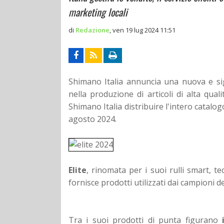
marketing locali
di
Redazione
,
ven 19 lug 2024 11:51
Shimano Italia annuncia una nuova e si
nella produzione di articoli di alta qual
Shimano Italia distribuire l'intero catalog
agosto 2024.
Elite
, rinomata per i suoi rulli smart, te
fornisce prodotti utilizzati dai campioni de
Tra i suoi prodotti di punta figurano
i