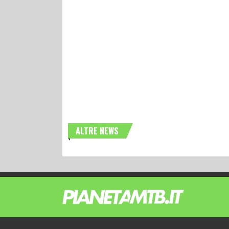
ALTRE NEWS