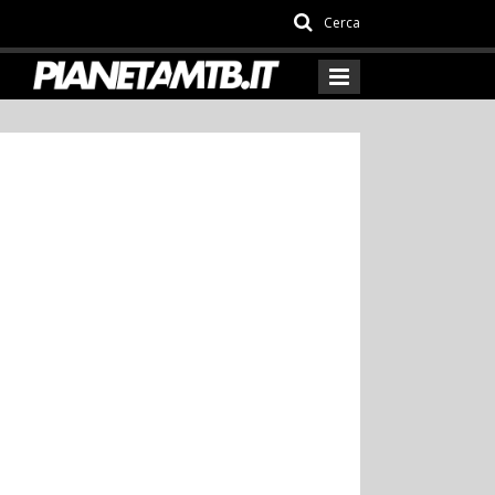
Cerca