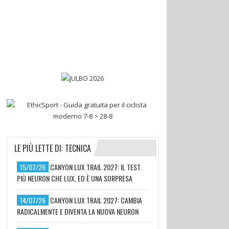
LE PIÙ LETTE DI: TECNICA
15/07/26
CANYON LUX TRAIL 2027: IL TEST.
PIÙ NEURON CHE LUX, ED È UNA SORPRESA
14/07/26
CANYON LUX TRAIL 2027: CAMBIA
RADICALMENTE E DIVENTA LA NUOVA NEURON