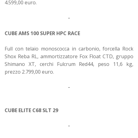
4.599,00 euro.
CUBE AMS 100 SUPER HPC RACE
Full con telaio monoscocca in carbonio, forcella Rock
Shox Reba RL, ammortizzatore Fox Float CTD, gruppo
Shimano XT, cerchi Fulcrum Red44, peso 11,6 kg,
prezzo 2.799,00 euro.
CUBE ELITE C68 SLT 29