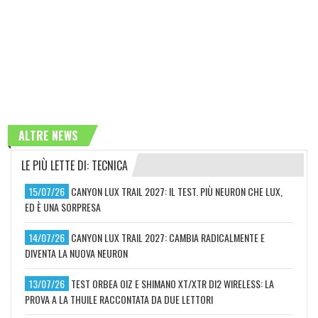
ALTRE NEWS
LE PIÙ LETTE DI: TECNICA
15/07/26
CANYON LUX TRAIL 2027: IL TEST. PIÙ NEURON CHE LUX,
ED È UNA SORPRESA
14/07/26
CANYON LUX TRAIL 2027: CAMBIA RADICALMENTE E
DIVENTA LA NUOVA NEURON
13/07/26
TEST ORBEA OIZ E SHIMANO XT/XTR DI2 WIRELESS: LA
PROVA A LA THUILE RACCONTATA DA DUE LETTORI