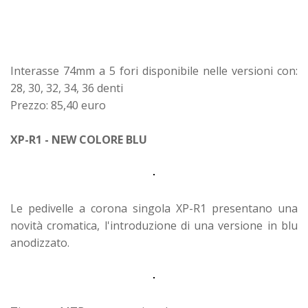
Interasse 74mm a 5 fori disponibile nelle versioni con:
28, 30, 32, 34, 36 denti
Prezzo: 85,40 euro
XP-R1 - NEW COLORE BLU
Le pedivelle a corona singola XP-R1 presentano una
novità cromatica, l'introduzione di una versione in blu
anodizzato.