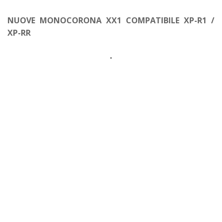
NUOVE MONOCORONA XX1 COMPATIBILE XP-R1 /
XP-RR