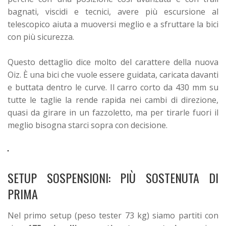
bagnati, viscidi e tecnici, avere più escursione al
telescopico aiuta a muoversi meglio e a sfruttare la bici
con più sicurezza.
Questo dettaglio dice molto del carattere della nuova
Oiz. È una bici che vuole essere guidata, caricata davanti
e buttata dentro le curve. Il carro corto da 430 mm su
tutte le taglie la rende rapida nei cambi di direzione,
quasi da girare in un fazzoletto, ma per tirarle fuori il
meglio bisogna starci sopra con decisione.
SETUP SOSPENSIONI: PIÙ SOSTENUTA DI
PRIMA
Nel primo setup (peso tester 73 kg) siamo partiti con