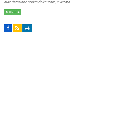
autorizzazione scritta dall'autore, è vietata.
# ORBEA