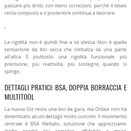
passare più dritti, con meno correzioni, perché il telaio
resta composto e il posteriore continua a lavorare.
La rigidità non è quindi fine a se stessa. Non è quella
sensazione da bici secca che rimbalza da una parte
all'altra. È piuttosto una rigidità funzionale: più
precisione, più reattività, più sostegno quando si
spinge.
DETTAGLI PRATICI: BSA, DOPPIA BORRACCIA E
MULTITOOL
La nuova Oiz resta una bici da gara, ma Orbea non ha
dimenticato alcuni dettagli molto concreti. Il movimento
centrale è BSA filettato, soluzione che apprezziamo