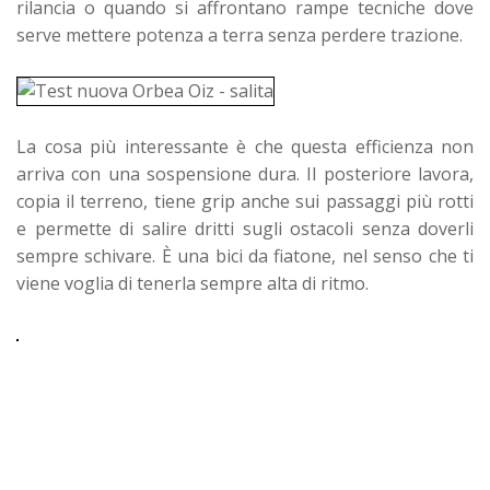
rilancia o quando si affrontano rampe tecniche dove
serve mettere potenza a terra senza perdere trazione.
La cosa più interessante è che questa efficienza non
arriva con una sospensione dura. Il posteriore lavora,
copia il terreno, tiene grip anche sui passaggi più rotti
e permette di salire dritti sugli ostacoli senza doverli
sempre schivare. È una bici da fiatone, nel senso che ti
viene voglia di tenerla sempre alta di ritmo.