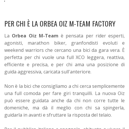
PER CHI È LA ORBEA OIZ M-TEAM FACTORY
La
Orbea Oiz M-Team
è pensata per rider esperti,
agonisti, marathon biker, granfondisti evoluti e
weekend warriors che cercano una bici da gara vera. È
perfetta per chi vuole una full XCO leggera, reattiva,
efficiente e precisa, e per chi ama una posizione di
guida aggressiva, caricata sull'anteriore.
Non è la bici che consigliamo a chi cerca semplicemente
una full comoda per fare giri tranquilli. La nuova Oiz
può essere guidata anche da chi non corre tutte le
domeniche, ma dà il meglio con chi sa spingerla,
guidarla in avanti e sfruttare la risposta del telaio.