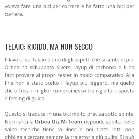
voleva fare una bici per correre e ha fatto una bici per
correre.
TELAIO: RIGIDO, MA NON SECCO
Il lavoro sul telaio è uno degli aspetti che si sente di più.
Orbea ha sviluppato diversi layup di carbonio e li ha
fatti provare ai propri tester in modo comparativo. Alla
fine non è stato scelto il layup più leggero, ma quello
che offriva il miglior compromesso tra rigidità, risposta
e feeling di guida.
Questo si traduce in una bici molto precisa sotto spinta.
Nei rilanci la
Orbea Oiz M-Team
risponde subito, nelle
salite tecniche tiene la linea e nei tratti rotti non
obbliga a cercare sempre la traiettoria più pulita. Si può