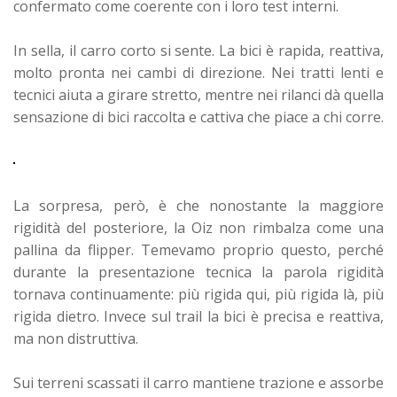
confermato come coerente con i loro test interni.
In sella, il carro corto si sente. La bici è rapida, reattiva,
molto pronta nei cambi di direzione. Nei tratti lenti e
tecnici aiuta a girare stretto, mentre nei rilanci dà quella
sensazione di bici raccolta e cattiva che piace a chi corre.
La sorpresa, però, è che nonostante la maggiore
rigidità del posteriore, la Oiz non rimbalza come una
pallina da flipper. Temevamo proprio questo, perché
durante la presentazione tecnica la parola rigidità
tornava continuamente: più rigida qui, più rigida là, più
rigida dietro. Invece sul trail la bici è precisa e reattiva,
ma non distruttiva.
Sui terreni scassati il carro mantiene trazione e assorbe