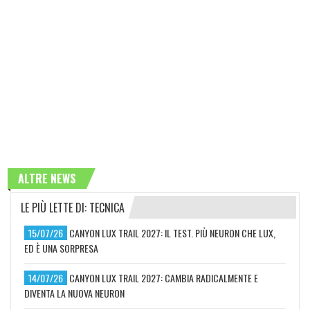
ALTRE NEWS
LE PIÙ LETTE DI: TECNICA
15/07/26
CANYON LUX TRAIL 2027: IL TEST. PIÙ NEURON CHE LUX,
ED È UNA SORPRESA
14/07/26
CANYON LUX TRAIL 2027: CAMBIA RADICALMENTE E
DIVENTA LA NUOVA NEURON