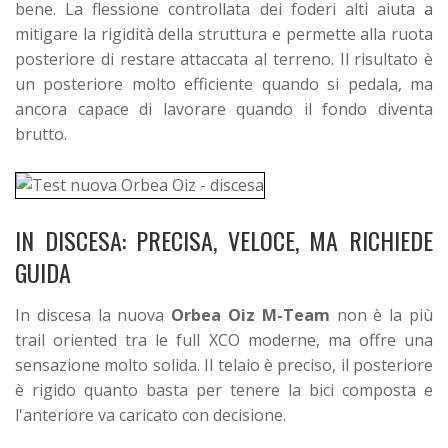
bene. La flessione controllata dei foderi alti aiuta a
mitigare la rigidità della struttura e permette alla ruota
posteriore di restare attaccata al terreno. Il risultato è
un posteriore molto efficiente quando si pedala, ma
ancora capace di lavorare quando il fondo diventa
brutto.
IN DISCESA: PRECISA, VELOCE, MA RICHIEDE
GUIDA
In discesa la nuova
Orbea Oiz M-Team
non è la più
trail oriented tra le full XCO moderne, ma offre una
sensazione molto solida. Il telaio è preciso, il posteriore
è rigido quanto basta per tenere la bici composta e
l'anteriore va caricato con decisione.