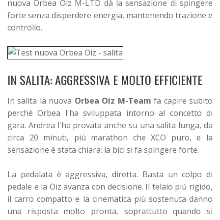
nuova Orbea Oiz M-LTD dà la sensazione di spingere
forte senza disperdere energia, mantenendo trazione e
controllo.
IN SALITA: AGGRESSIVA E MOLTO EFFICIENTE
In salita la nuova
Orbea Oiz M-Team
fa capire subito
perché Orbea l'ha sviluppata intorno al concetto di
gara. Andrea l'ha provata anche su una salita lunga, da
circa 20 minuti, più marathon che XCO puro, e la
sensazione è stata chiara: la bici si fa spingere forte.
La pedalata è aggressiva, diretta. Basta un colpo di
pedale e la Oiz avanza con decisione. Il telaio più rigido,
il carro compatto e la cinematica più sostenuta danno
una risposta molto pronta, soprattutto quando si