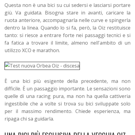
Questa non è una bici su cui sedersi e lasciarsi portare
giù. Va guidata. Bisogna stare in avanti, caricare la
ruota anteriore, accompagnarla nelle curve e spingerla
dentro la linea. Quando lo si fa, però, la Oiz restituisce
tanto: si riesce a entrare forte nei passaggi tecnici e si
fa fatica a trovare il limite, almeno nell'ambito di un
utilizzo XCO e marathon.
È una bici più esigente della precedente, ma non
difficile. È un passaggio importante. Le sensazioni sono
quelle di una racing pura, ma non ha quella cattiveria
ingestibile che a volte si trova su bici sviluppate solo
per il massimo rendimento. Chiede esperienza, ma
ripaga chi sa guidarla.