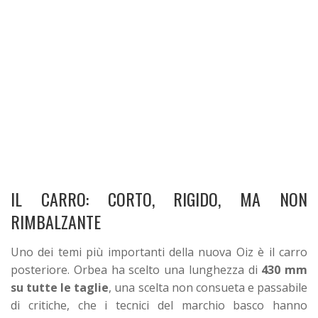
IL CARRO: CORTO, RIGIDO, MA NON
RIMBALZANTE
Uno dei temi più importanti della nuova Oiz è il carro
posteriore. Orbea ha scelto una lunghezza di
430 mm
su tutte le taglie
, una scelta non consueta e passabile
di critiche, che i tecnici del marchio basco hanno