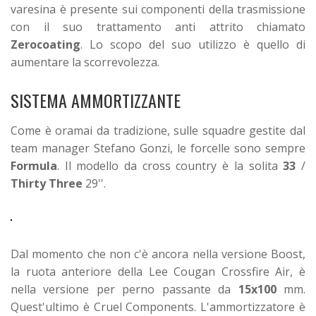
varesina è presente sui componenti della trasmissione
con il suo trattamento anti attrito chiamato
Zerocoating
. Lo scopo del suo utilizzo è quello di
aumentare la scorrevolezza.
SISTEMA AMMORTIZZANTE
Come è oramai da tradizione, sulle squadre gestite dal
team manager Stefano Gonzi, le forcelle sono sempre
Formula
. Il modello da cross country è la solita
33
/
Thirty Three
29''.
Dal momento che non c'è ancora nella versione Boost,
la ruota anteriore della Lee Cougan Crossfire Air, è
nella versione per perno passante da
15x100
mm.
Quest'ultimo è Cruel Components.
L'ammortizzatore è