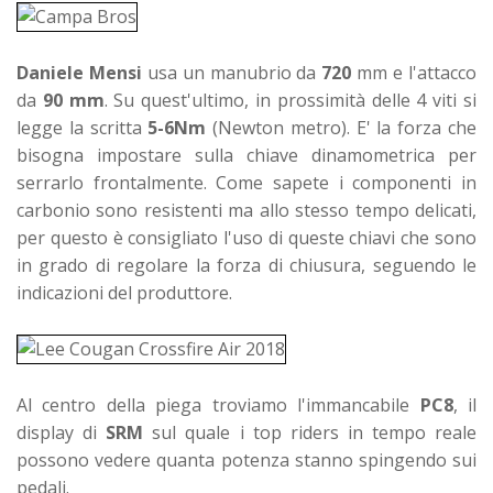
Daniele Mensi
usa un manubrio da
720
mm e l'attacco
da
90 mm
. Su quest'ultimo, in prossimità delle 4 viti si
legge la scritta
5-6Nm
(Newton metro). E' la forza che
bisogna impostare sulla chiave dinamometrica per
serrarlo frontalmente. Come sapete i componenti in
carbonio sono resistenti ma allo stesso tempo delicati,
per questo è consigliato l'uso di queste chiavi che sono
in grado di regolare la forza di chiusura, seguendo le
indicazioni del produttore.
Al centro della piega troviamo l'immancabile
PC8
, il
display di
SRM
sul quale i top riders in tempo reale
possono vedere quanta potenza stanno spingendo sui
pedali.