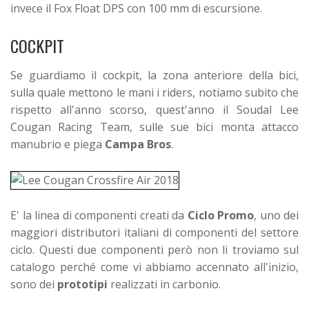
invece il Fox Float DPS con 100 mm di escursione.
COCKPIT
Se guardiamo il cockpit, la zona anteriore della bici,
sulla quale mettono le mani i riders, notiamo subito che
rispetto all'anno scorso, quest'anno il Soudal Lee
Cougan Racing Team, sulle sue bici monta attacco
manubrio e piega
Campa Bros
.
E' la linea di componenti creati da
Ciclo Promo
, uno dei
maggiori distributori italiani di componenti del settore
ciclo. Questi due componenti però non li troviamo sul
catalogo perché come vi abbiamo accennato all'inizio,
sono dei
prototipi
realizzati in carbonio.