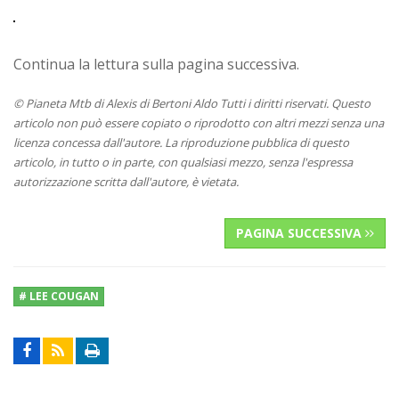
Continua la lettura sulla pagina successiva.
© Pianeta Mtb di Alexis di Bertoni Aldo Tutti i diritti riservati. Questo
articolo non può essere copiato o riprodotto con altri mezzi senza una
licenza concessa dall'autore. La riproduzione pubblica di questo
articolo, in tutto o in parte, con qualsiasi mezzo, senza l'espressa
autorizzazione scritta dall'autore, è vietata.
PAGINA SUCCESSIVA
# LEE COUGAN