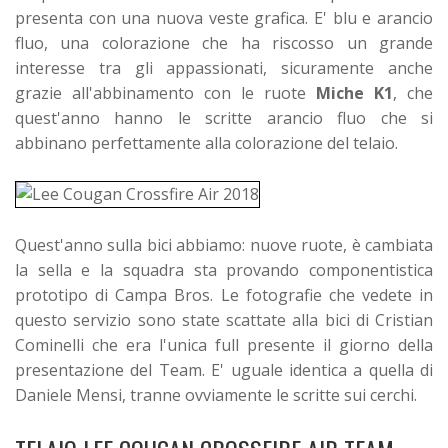
presenta con una nuova veste grafica. E' blu e arancio
fluo, una colorazione che ha riscosso un grande
interesse tra gli appassionati, sicuramente anche
grazie all'abbinamento con le ruote
Miche K1
, che
quest'anno hanno le scritte arancio fluo che si
abbinano perfettamente alla colorazione del telaio.
Quest'anno sulla bici abbiamo: nuove ruote, è cambiata
la sella e la squadra sta provando componentistica
prototipo di Campa Bros. Le fotografie che vedete in
questo servizio sono state scattate alla bici di Cristian
Cominelli che era l'unica full presente il giorno della
presentazione del Team. E' uguale identica a quella di
Daniele Mensi, tranne ovviamente le scritte sui cerchi.