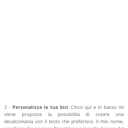
2 -
Personalizza la tua bici
: Clicco quì e in basso mi
viene proposta la possibilità di creare una
decalcomania con il testo che preferisco. Il mio nome,