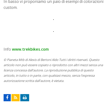
In basso vi proponiamo un paio di esempi di colorazioni
custom.
Info
www.trekbikes.com
© Pianeta Mtb di Alexis di Bertoni Aldo Tutti i diritti riservati. Questo
articolo non può essere copiato o riprodotto con altri mezzi senza una
licenza concessa dall'autore. La riproduzione pubblica di questo
articolo, in tutto o in parte, con qualsiasi mezzo, senza l'espressa
autorizzazione scritta dall'autore, è vietata.