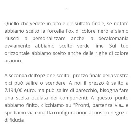
Quello che vedete in alto è il risultato finale, se notate
abbiamo scelto la forcella Fox di colore nero e siamo
riusciti a personalizzare anche la decalcomania
ovviamente abbiamo scelto verde lime. Sul tuo
orizzontale abbiamo scelto anche delle righe di colore
arancio.
A seconda dell'opzione scelta i prezzo finale della vostra
bici può salire o scendere. A noi il prezzo è salito a
7.194,00 euro, ma può salire di parecchio, bisogna fare
una scelta oculata dei componenti. A questo punto
abbiamo finito, clicchiamo su "Pronti, partenza via... e
spediamo via e.mail la configurazione al nostro negozio
di fiducia.