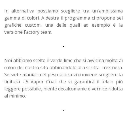
In alternativa possiamo scegliere tra un'amplissima
gamma di colori. A destra il programma ci propone sei
grafiche custom, una delle quali ad esempio è la
versione Factory team.
Noi abbiamo scelto il verde lime che si avvicina molto ai
colori del nostro sito abbinandolo alla scritta Trek nera.
Se siete maniaci del peso allora vi conviene scegliere la
finitura U5 Vapor Coat che vi garantirà il telaio più
leggere possibile, niente decalcomanie e vernice ridotta
al minimo.