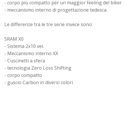
- corpo più compatto per un maggior feeling del biker
- meccanismo interno di progettazione tedesca
Le differenze tra le tre serie invece sono:
SRAM X0
- Sistema 2x10 vel.
- Meccanismo interno XX
- Cuscinetti a sfera
- tecnologia Zero Loss Shifting
- corpo compatto
- guscio Carbon in diversi colori