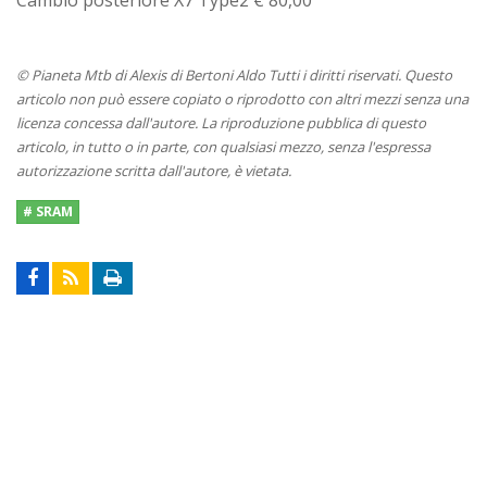
© Pianeta Mtb di Alexis di Bertoni Aldo Tutti i diritti riservati. Questo
articolo non può essere copiato o riprodotto con altri mezzi senza una
licenza concessa dall'autore. La riproduzione pubblica di questo
articolo, in tutto o in parte, con qualsiasi mezzo, senza l'espressa
autorizzazione scritta dall'autore, è vietata.
# SRAM