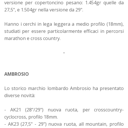
versione per copertoncino pesano: 1.454gr quelle da
27,5", e 1.504gr nella versione da 29".
Hanno i cerchi in lega leggera a medio profilo (18mm),
studiati per essere particolarmente efficaci in percorsi
marathon e cross country.
AMBROSIO
Lo storico marchio lombardo Ambrosio ha presentato
diverse novità:
- AK21 (28"/29") nuova ruota, per crosscountry-
cyclocross, profilo 18mm.
- AK23 (27,5" - 29") nuova ruota, all mountain, profilo