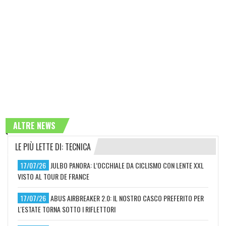
ALTRE NEWS
LE PIÙ LETTE DI: TECNICA
17/07/26
JULBO PANORA: L’OCCHIALE DA CICLISMO CON LENTE XXL
VISTO AL TOUR DE FRANCE
17/07/26
ABUS AIRBREAKER 2.0: IL NOSTRO CASCO PREFERITO PER
L'ESTATE TORNA SOTTO I RIFLETTORI