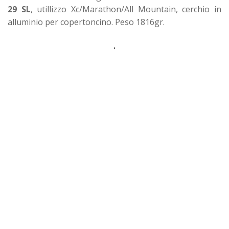
29 SL
, utillizzo Xc/Marathon/All Mountain, cerchio in
alluminio per copertoncino. Peso 1816gr.