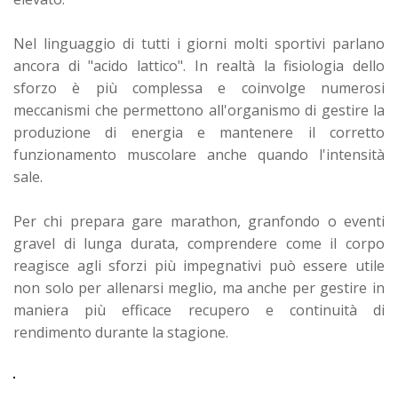
Nel linguaggio di tutti i giorni molti sportivi parlano
ancora di "acido lattico". In realtà la fisiologia dello
sforzo è più complessa e coinvolge numerosi
meccanismi che permettono all'organismo di gestire la
produzione di energia e mantenere il corretto
funzionamento muscolare anche quando l'intensità
sale.
Per chi prepara gare marathon, granfondo o eventi
gravel di lunga durata, comprendere come il corpo
reagisce agli sforzi più impegnativi può essere utile
non solo per allenarsi meglio, ma anche per gestire in
maniera più efficace recupero e continuità di
rendimento durante la stagione.