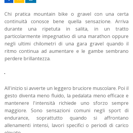
Chi pratica mountain bike o gravel con una certa
continuità conosce bene quella sensazione. Arriva
durante una ripetuta in salita, in un tratto
particolarmente impegnativo di una marathon oppure
negli ultimi chilometri di una gara gravel quando il
ritmo continua ad aumentare e le gambe sembrano
perdere brillantezza.
All'inizio si avverte un leggero bruciore muscolare. Poi il
gesto diventa meno fluido, la pedalata meno efficace e
mantenere l'intensità richiede uno sforzo sempre
maggiore. Sono sensazioni comuni negli sport di
endurance, soprattutto quando si affrontano
allenamenti intensi, lavori specifici o periodi di carico
elevato.