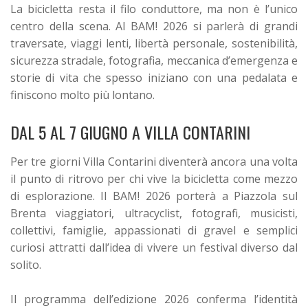
La bicicletta resta il filo conduttore, ma non è l’unico
centro della scena. Al BAM! 2026 si parlerà di grandi
traversate, viaggi lenti, libertà personale, sostenibilità,
sicurezza stradale, fotografia, meccanica d’emergenza e
storie di vita che spesso iniziano con una pedalata e
finiscono molto più lontano.
DAL 5 AL 7 GIUGNO A VILLA CONTARINI
Per tre giorni Villa Contarini diventerà ancora una volta
il punto di ritrovo per chi vive la bicicletta come mezzo
di esplorazione. Il BAM! 2026 porterà a Piazzola sul
Brenta viaggiatori, ultracyclist, fotografi, musicisti,
collettivi, famiglie, appassionati di gravel e semplici
curiosi attratti dall’idea di vivere un festival diverso dal
solito.
Il programma dell’edizione 2026 conferma l’identità