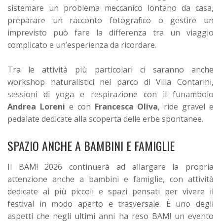
sistemare un problema meccanico lontano da casa,
preparare un racconto fotografico o gestire un
imprevisto può fare la differenza tra un viaggio
complicato e un’esperienza da ricordare.
Tra le attività più particolari ci saranno anche
workshop naturalistici nel parco di Villa Contarini,
sessioni di yoga e respirazione con il funambolo
Andrea Loreni
e con
Francesca Oliva
, ride gravel e
pedalate dedicate alla scoperta delle erbe spontanee.
SPAZIO ANCHE A BAMBINI E FAMIGLIE
Il BAM! 2026 continuerà ad allargare la propria
attenzione anche a bambini e famiglie, con attività
dedicate ai più piccoli e spazi pensati per vivere il
festival in modo aperto e trasversale. È uno degli
aspetti che negli ultimi anni ha reso BAM! un evento