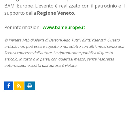
BAM! Europe. L’evento è realizzato con il patrocinio e il
supporto della
Regione Veneto
.
Per informazioni:
www.bameurope.it
© Pianeta Mtb di Alexis di Bertoni Aldo Tutti i diritti riservati. Questo
articolo non può essere copiato o riprodotto con altri mezzi senza una
licenza concessa dall'autore. La riproduzione pubblica di questo
articolo, in tutto o in parte, con qualsiasi mezzo, senza l'espressa
autorizzazione scritta dall'autore, è vietata.