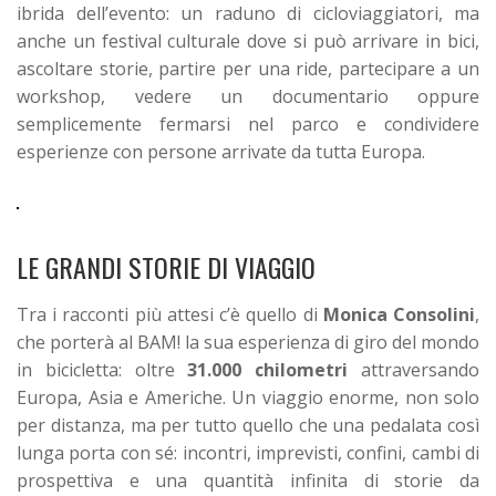
ibrida dell’evento: un raduno di cicloviaggiatori, ma
anche un festival culturale dove si può arrivare in bici,
ascoltare storie, partire per una ride, partecipare a un
workshop, vedere un documentario oppure
semplicemente fermarsi nel parco e condividere
esperienze con persone arrivate da tutta Europa.
LE GRANDI STORIE DI VIAGGIO
Tra i racconti più attesi c’è quello di
Monica Consolini
,
che porterà al BAM! la sua esperienza di giro del mondo
in bicicletta: oltre
31.000 chilometri
attraversando
Europa, Asia e Americhe. Un viaggio enorme, non solo
per distanza, ma per tutto quello che una pedalata così
lunga porta con sé: incontri, imprevisti, confini, cambi di
prospettiva e una quantità infinita di storie da