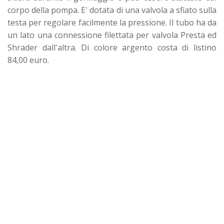
corpo della pompa. E' dotata di una valvola a sfiato sulla
testa per regolare facilmente la pressione. Il tubo ha da
un lato una connessione filettata per valvola Presta ed
Shrader dall'altra. Di colore argento costa di listino
84,00 euro.