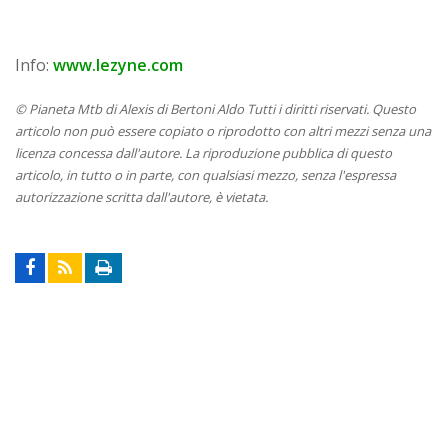
Info:
www.lezyne.com
© Pianeta Mtb di Alexis di Bertoni Aldo Tutti i diritti riservati. Questo
articolo non può essere copiato o riprodotto con altri mezzi senza una
licenza concessa dall'autore. La riproduzione pubblica di questo
articolo, in tutto o in parte, con qualsiasi mezzo, senza l'espressa
autorizzazione scritta dall'autore, è vietata.