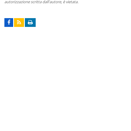
autorizzazione scritta dall'autore, è vietata.