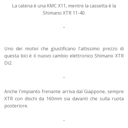
La catena è una KMC X11, mentre la cassetta è la
Shimano XTR 11-40.
Uno dei motivi che giustificano l'altissimo prezzo di
questa bici è il nuovo cambio elettronico Shimano XTR
Di2.
Anche l'impianto frenante arriva dal Giappone, sempre
XTR con dischi da 160mm sia davanti che sulla ruota
posteriore.