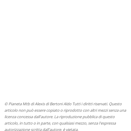
© Pianeta Mtb di Alexis di Bertoni Aldo Tutti i diritti riservati. Questo
articolo non può essere copiato o riprodotto con altri mezzi senza una
licenza concessa dall'autore. La riproduzione pubblica di questo
articolo, in tutto o in parte, con qualsiasi mezzo, senza l'espressa
autorizzazione scritta dall'autore, è vietata.