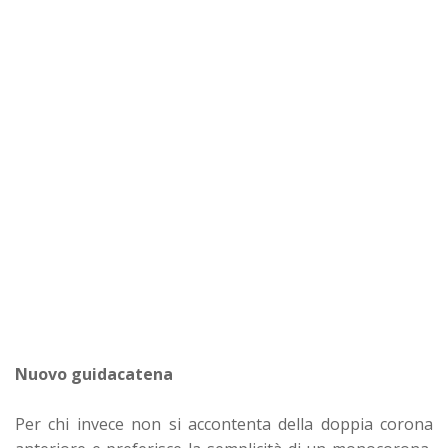
Nuovo guidacatena
Per chi invece non si accontenta della doppia corona