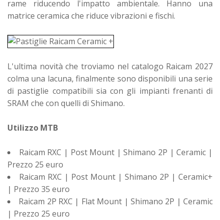
rame riducendo l'impatto ambientale. Hanno una
matrice ceramica che riduce vibrazioni e fischi.
L'ultima novità che troviamo nel catalogo Raicam 2027
colma una lacuna, finalmente sono disponibili una serie
di pastiglie compatibili sia con gli impianti frenanti di
SRAM che con quelli di Shimano.
Utilizzo MTB
Raicam RXC | Post Mount | Shimano 2P | Ceramic |
Prezzo 25 euro
Raicam RXC | Post Mount | Shimano 2P | Ceramic+
| Prezzo 35 euro
Raicam 2P RXC | Flat Mount | Shimano 2P | Ceramic
| Prezzo 25 euro