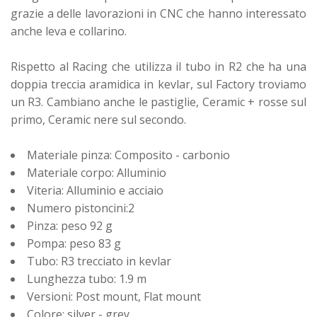
grazie a delle lavorazioni in CNC che hanno interessato
anche leva e collarino.
Rispetto al Racing che utilizza il tubo in R2 che ha una
doppia treccia aramidica in kevlar, sul Factory troviamo
un R3. Cambiano anche le pastiglie, Ceramic + rosse sul
primo, Ceramic nere sul secondo.
Materiale pinza: Composito - carbonio
Materiale corpo: Alluminio
Viteria: Alluminio e acciaio
Numero pistoncini:2
Pinza: peso 92 g
Pompa: peso 83 g
Tubo: R3 trecciato in kevlar
Lunghezza tubo: 1.9 m
Versioni: Post mount, Flat mount
Colore: silver - grey