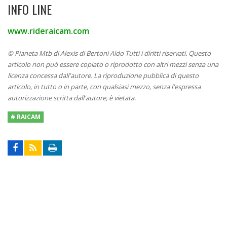
INFO LINE
www.rideraicam.com
© Pianeta Mtb di Alexis di Bertoni Aldo Tutti i diritti riservati. Questo
articolo non può essere copiato o riprodotto con altri mezzi senza una
licenza concessa dall'autore. La riproduzione pubblica di questo
articolo, in tutto o in parte, con qualsiasi mezzo, senza l'espressa
autorizzazione scritta dall'autore, è vietata.
# RAICAM