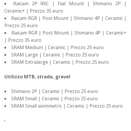
Raicam 2P RXC | Flat Mount | Shimano 2P |
Ceramic+ | Prezzo 35 euro
Raicam RGR | Post Mount | Shimano 4P | Ceramic |
Prezzo 25 euro
Raicam RGR | Post Mount | Shimano 4P | Ceramic+
| Prezzo 35 euro
SRAM Medium | Ceramic | Prezzo 25 euro
SRAM Large | Ceramic | Prezzo 25 euro
SRAM Extralarge | Ceramic | Prezzo 25 euro
Utilizzo MTB, strada, gravel
Shimano 2P | Ceramic | Prezzo 25 euro
SRAM Small | Ceramic | Prezzo 25 euro
SRAM Small asimmetric | Ceramic | Prezzo 25 euro