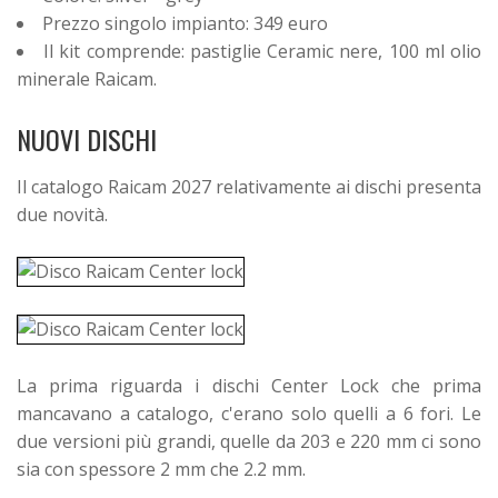
Prezzo singolo impianto: 349 euro
Il kit comprende: pastiglie Ceramic nere, 100 ml olio
minerale Raicam.
NUOVI DISCHI
Il catalogo Raicam 2027 relativamente ai dischi presenta
due novità.
La prima riguarda i dischi Center Lock che prima
mancavano a catalogo, c'erano solo quelli a 6 fori. Le
due versioni più grandi, quelle da 203 e 220 mm ci sono
sia con spessore 2 mm che 2.2 mm.