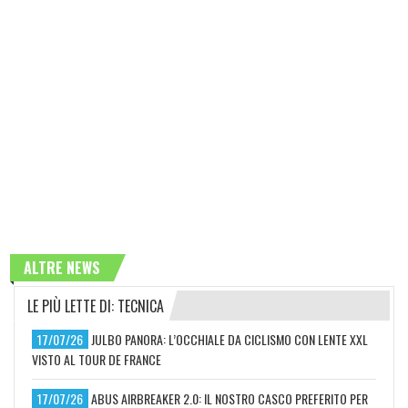
ALTRE NEWS
LE PIÙ LETTE DI: TECNICA
17/07/26
JULBO PANORA: L’OCCHIALE DA CICLISMO CON LENTE XXL
VISTO AL TOUR DE FRANCE
17/07/26
ABUS AIRBREAKER 2.0: IL NOSTRO CASCO PREFERITO PER