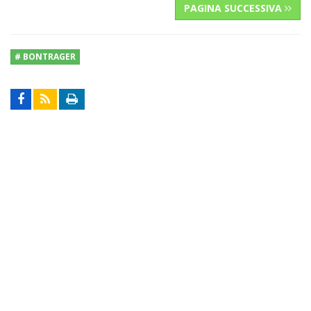
PAGINA SUCCESSIVA
# BONTRAGER