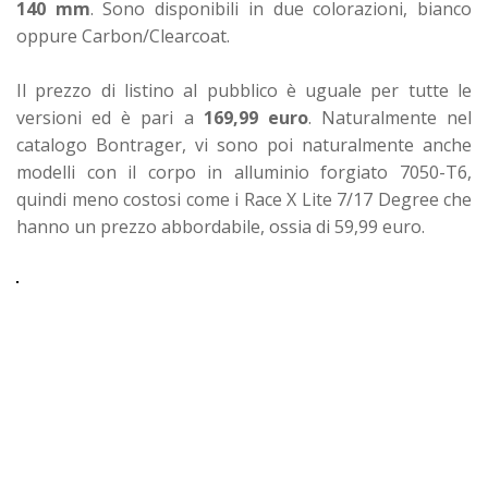
140 mm
. Sono disponibili in due colorazioni, bianco
oppure Carbon/Clearcoat.
Il prezzo di listino al pubblico è uguale per tutte le
versioni ed è pari a
169,99 euro
. Naturalmente nel
catalogo Bontrager, vi sono poi naturalmente anche
modelli con il corpo in alluminio forgiato 7050-T6,
quindi meno costosi come i Race X Lite 7/17 Degree che
hanno un prezzo abbordabile, ossia di 59,99 euro.