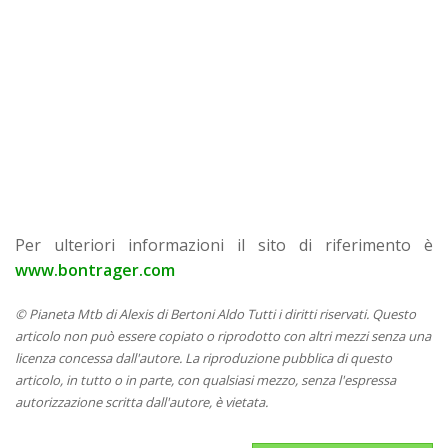
Per ulteriori informazioni il sito di riferimento è
www.bontrager.com
© Pianeta Mtb di Alexis di Bertoni Aldo Tutti i diritti riservati. Questo
articolo non può essere copiato o riprodotto con altri mezzi senza una
licenza concessa dall'autore. La riproduzione pubblica di questo
articolo, in tutto o in parte, con qualsiasi mezzo, senza l'espressa
autorizzazione scritta dall'autore, è vietata.