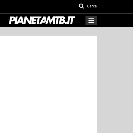
Cerca