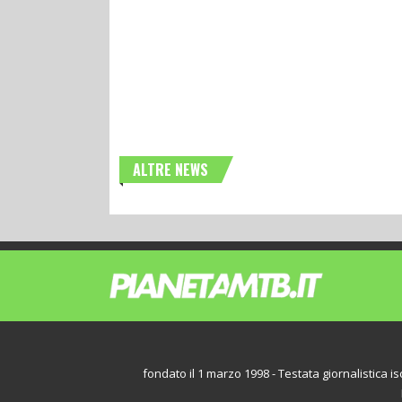
ALTRE NEWS
fondato il 1 marzo 1998 - Testata giornalistica iscr