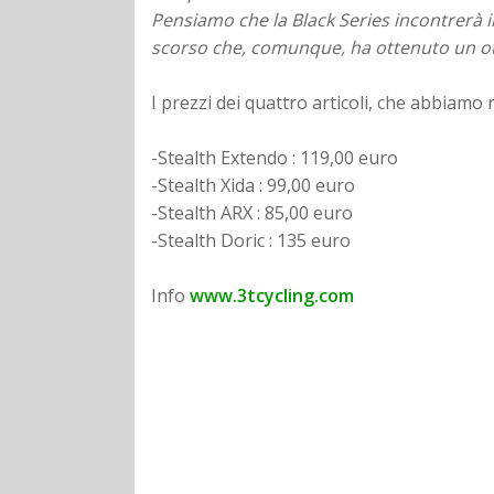
Pensiamo che la Black Series incontrerà il
scorso che, comunque, ha ottenuto un o
I prezzi dei quattro articoli, che abbiamo r
-Stealth Extendo : 119,00 euro
-Stealth Xida : 99,00 euro
-Stealth ARX : 85,00 euro
-Stealth Doric : 135 euro
Info
www.3tcycling.com