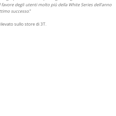
 favore degli utenti molto più della White Series dell’anno
ttimo successo
.”
ilevato sullo store di 3T.