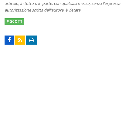
articolo, in tutto o in parte, con qualsiasi mezzo, senza l'espressa
autorizzazione scritta dall'autore, è vietata.
# SCOTT