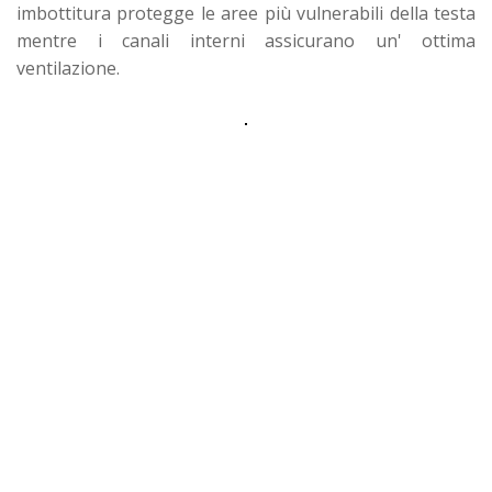
imbottitura protegge le aree più vulnerabili della testa
mentre i canali interni assicurano un' ottima
ventilazione.