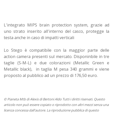
L'integrato MIPS brain protection system, grazie ad
uno strato inserito all'interno del casco, protegge la
testa anche in caso di impatti verticali
Lo Stego è compatibile con la maggior parte delle
action camera presenti sul mercato. Disponinbile in tre
taglie (S-M-L) e due colorazioni (Metallic Green e
Metallic black), in taglia M pesa 340 grammi e viene
proposto al pubblico ad un prezzo di 176,50 euro.
© Pianeta Mtb di Alexis di Bertoni Aldo Tutti i diritti riservati. Questo
articolo non può essere copiato o riprodotto con altri mezzi senza una
licenza concessa dall'autore. La riproduzione pubblica di questo