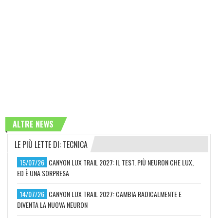
ALTRE NEWS
LE PIÙ LETTE DI: TECNICA
15/07/26
CANYON LUX TRAIL 2027: IL TEST. PIÙ NEURON CHE LUX,
ED È UNA SORPRESA
14/07/26
CANYON LUX TRAIL 2027: CAMBIA RADICALMENTE E
DIVENTA LA NUOVA NEURON