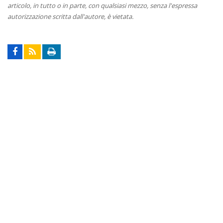
articolo, in tutto o in parte, con qualsiasi mezzo, senza l'espressa
autorizzazione scritta dall'autore, è vietata.