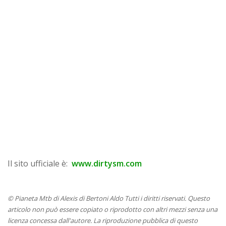
Il sito ufficiale è:
www.dirtysm.com
© Pianeta Mtb di Alexis di Bertoni Aldo Tutti i diritti riservati. Questo
articolo non può essere copiato o riprodotto con altri mezzi senza una
licenza concessa dall'autore. La riproduzione pubblica di questo