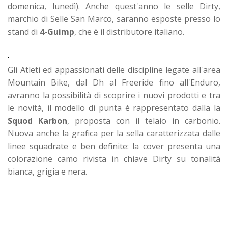
domenica, lunedì). Anche quest'anno le selle Dirty,
marchio di Selle San Marco, saranno esposte presso lo
stand di
4-Guimp
, che è il distributore italiano.
Gli Atleti ed appassionati delle discipline legate all'area
Mountain Bike, dal Dh al Freeride fino all'Enduro,
avranno la possibilità di scoprire i nuovi prodotti e tra
le novità, il modello di punta è rappresentato dalla la
Squod Karbon
, proposta con il telaio in carbonio.
Nuova anche la grafica per la sella caratterizzata dalle
linee squadrate e ben definite: la cover presenta una
colorazione camo rivista in chiave Dirty su tonalità
bianca, grigia e nera.