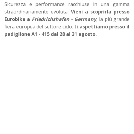
Sicurezza e performance racchiuse in una gamma
straordinariamente evoluta.
Vieni a scoprirla presso
Eurobike a
Friedrichshafen - Germany
, la più grande
fiera europea del settore ciclo:
ti aspettiamo presso il
padiglione A1 - 415 dal 28 al 31 agosto.