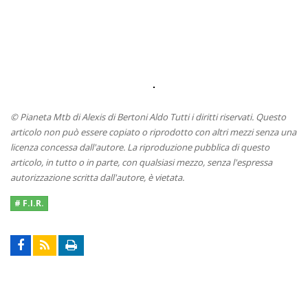
© Pianeta Mtb di Alexis di Bertoni Aldo Tutti i diritti riservati. Questo
articolo non può essere copiato o riprodotto con altri mezzi senza una
licenza concessa dall'autore. La riproduzione pubblica di questo
articolo, in tutto o in parte, con qualsiasi mezzo, senza l'espressa
autorizzazione scritta dall'autore, è vietata.
# F.I.R.