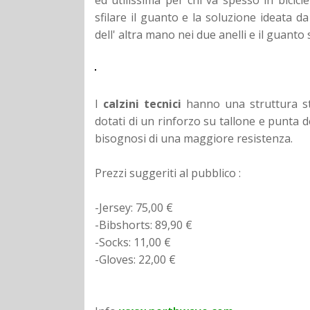
sfilare il guanto e la soluzione ideata 
dell' altra mano nei due anelli e il guanto
I
calzini tecnici
hanno una struttura st
dotati di un rinforzo su tallone e punta d
bisognosi di una maggiore resistenza.
Prezzi suggeriti al pubblico :
-Jersey: 75,00 €
-Bibshorts: 89,90 €
-Socks: 11,00 €
-Gloves: 22,00 €