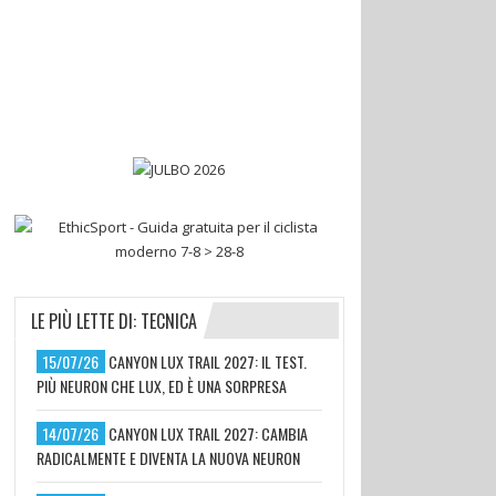
LE PIÙ LETTE DI: TECNICA
15/07/26
CANYON LUX TRAIL 2027: IL TEST.
PIÙ NEURON CHE LUX, ED È UNA SORPRESA
14/07/26
CANYON LUX TRAIL 2027: CAMBIA
RADICALMENTE E DIVENTA LA NUOVA NEURON