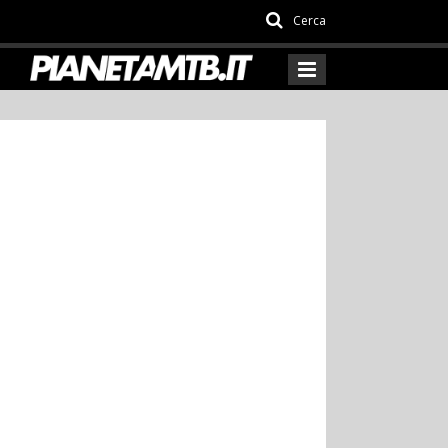
Cerca